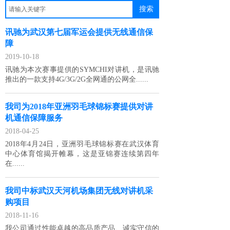
搜索
讯驰为武汉第七届军运会提供无线通信保
障
2019-10-18
讯驰为本次赛事提供的SYMCHI对讲机，是讯驰
推出的一款支持4G/3G/2G全网通的公网全......
我司为2018年亚洲羽毛球锦标赛提供对讲
机通信保障服务
2018-04-25
2018年4月24日，亚洲羽毛球锦标赛在武汉体育
中心体育馆揭开帷幕，这是亚锦赛连续第四年
在......
我司中标武汉天河机场集团无线对讲机采
购项目
2018-11-16
我公司通过性能卓越的高品质产品、诚实守信的