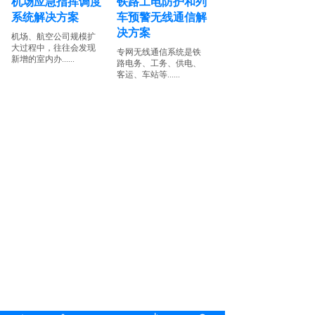
机场应急指挥调度
铁路工电防护和列
系统解决方案
车预警无线通信解
决方案
机场、航空公司规模扩
大过程中，往往会发现
专网无线通信系统是铁
新增的室内办......
路电务、工务、供电、
客运、车站等......