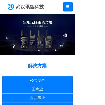
武汉讯驰科技
解决方案
公共安全
工商业
公共事业