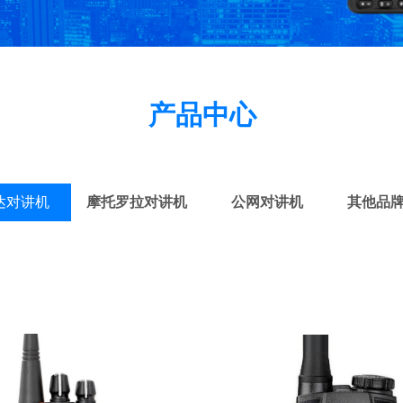
产品中心
达对讲机
摩托罗拉对讲机
公网对讲机
其他品