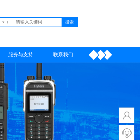
搜索
服务与支持
联系我们