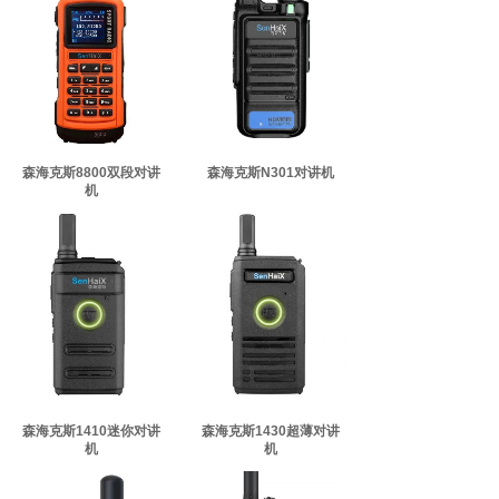
森海克斯8800双段对讲
森海克斯N301对讲机
机
森海克斯1410迷你对讲
森海克斯1430超薄对讲
机
机