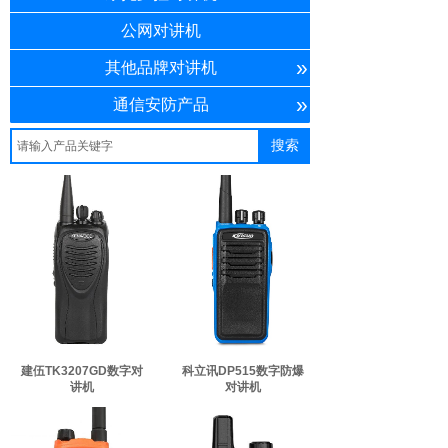
公网对讲机
»
其他品牌对讲机
»
通信安防产品
搜索
建伍TK3207GD数字对
科立讯DP515数字防爆
讲机
对讲机